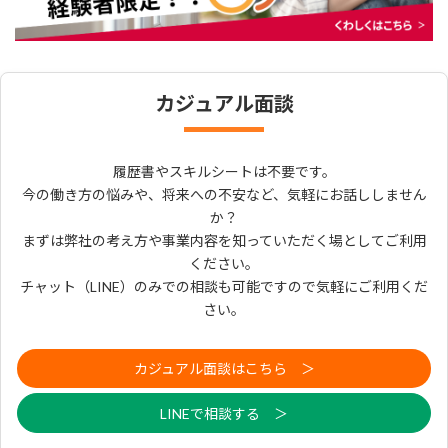
カジュアル面談
履歴書やスキルシートは不要です。
今の働き方の悩みや、将来への不安など、気軽にお話ししません
か？
まずは弊社の考え方や事業内容を知っていただく場としてご利用
ください。
チャット（LINE）のみでの相談も可能ですので気軽にご利用くだ
さい。
カジュアル面談はこちら ＞
LINEで相談する ＞