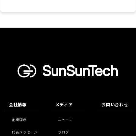
会社情報
メディア
お問い合わせ
企業理念
ニュース
代表メッセージ
ブログ