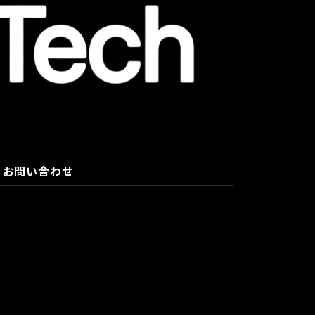
お問い合わせ