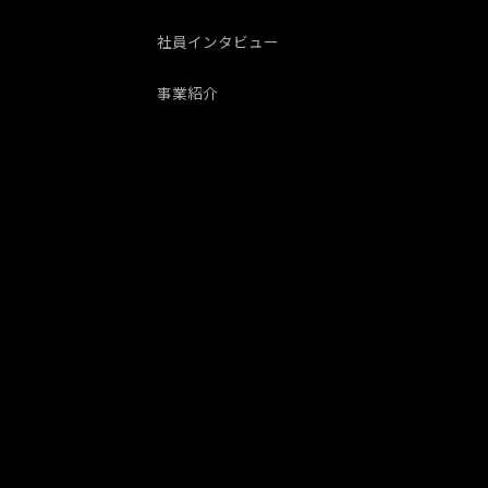
社員インタビュー
事業紹介