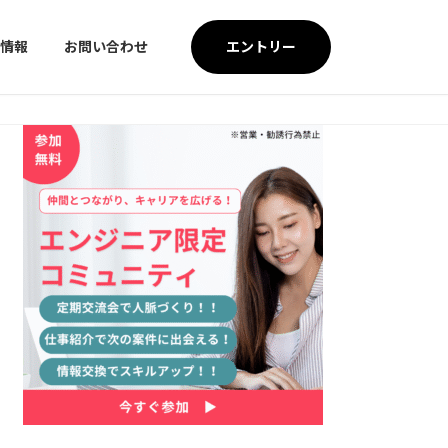
エントリー
情報
お問い合わせ