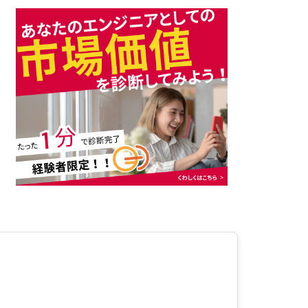
運用引き継ぎサービス
開発エンジニア