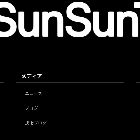
メディア
ニュース
ブログ
技術ブログ