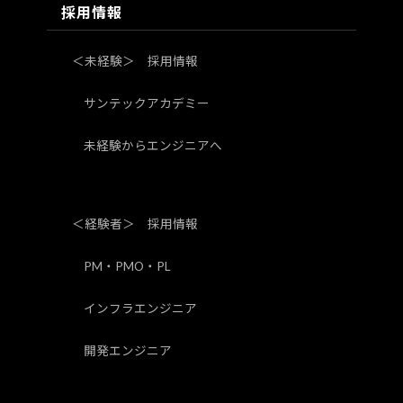
採用情報
＜未経験＞ 採用情報
サンテックアカデミー
未経験からエンジニアへ
＜経験者＞ 採用情報
PM・PMO・PL
インフラエンジニア
開発エンジニア