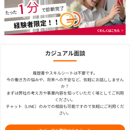
カジュアル面談
履歴書やスキルシートは不要です。
今の働き方の悩みや、将来への不安など、気軽にお話ししません
か？
まずは弊社の考え方や事業内容を知っていただく場としてご利用
ください。
チャット（LINE）のみでの相談も可能ですので気軽にご利用くだ
さい。