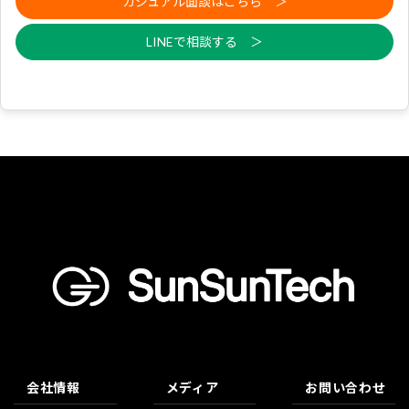
カジュアル面談はこちら ＞
LINEで相談する ＞
会社情報
メディア
お問い合わせ