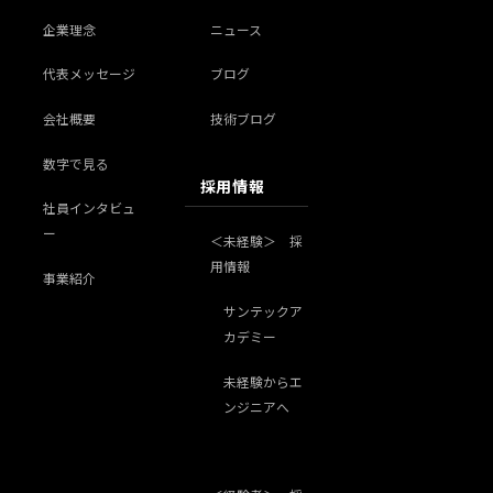
企業理念
ニュース
代表メッセージ
ブログ
会社概要
技術ブログ
数字で見る
採用情報
社員インタビュ
ー
＜未経験＞ 採
用情報
事業紹介
サンテックア
カデミー
未経験からエ
ンジニアへ