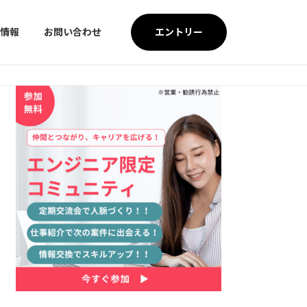
エントリー
情報
お問い合わせ