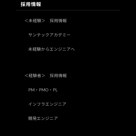
採用情報
＜未経験＞ 採用情報
サンテックアカデミー
未経験からエンジニアへ
＜経験者＞ 採用情報
PM・PMO・PL
インフラエンジニア
開発エンジニア