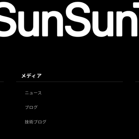
メディア
ニュース
ブログ
技術ブログ