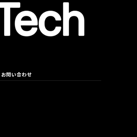
お問い合わせ