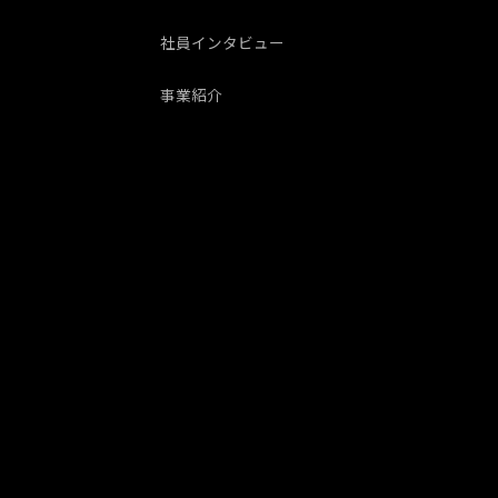
社員インタビュー
事業紹介