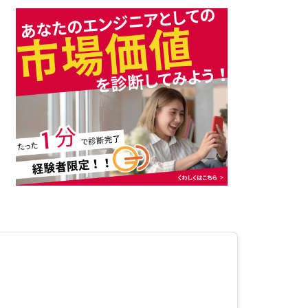
運用引き継ぎサービス
開発エンジニア